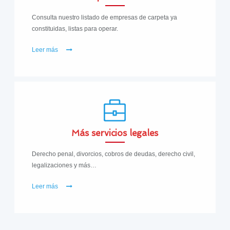
Consulta nuestro listado de empresas de carpeta ya
constituidas, listas para operar.
Leer más
Más servicios legales
Derecho penal, divorcios, cobros de deudas, derecho civil,
legalizaciones y más…
Leer más