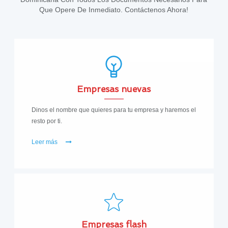
Que Opere De Inmediato. Contáctenos Ahora!
Empresas nuevas
Dinos el nombre que quieres para tu empresa y haremos el
resto por ti.
Leer más
Empresas flash