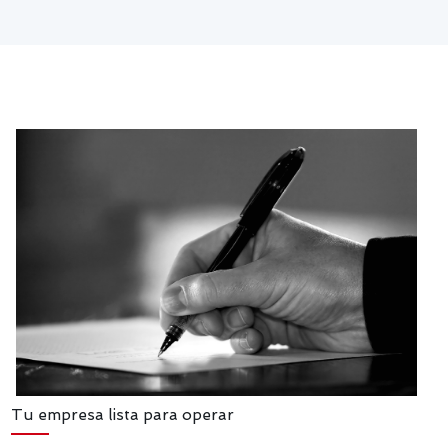
Tu empresa lista para operar