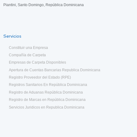
Piantini, Santo Domingo, República Dominicana
Servicios
Constituir una Empresa
Compañía de Carpeta
Empresas de Carpeta Disponibles
Apertura de Cuentas Bancarias Republica Dominicana
Registro Proveedor del Estado (RPE)
Registros Sanitarios En República Dominicana
Registro de Aduanas República Dominicana
Registro de Marcas en República Dominicana
Servicios Juridicos en Republica Dominicana