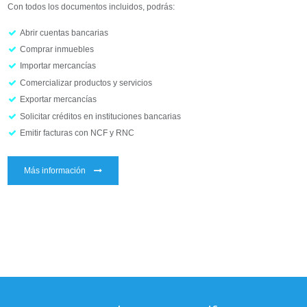
Con todos los documentos incluidos, podrás:
Abrir cuentas bancarias
Comprar inmuebles
Importar mercancías
Comercializar productos y servicios
Exportar mercancías
Solicitar créditos en instituciones bancarias
Emitir facturas con NCF y RNC
Más información