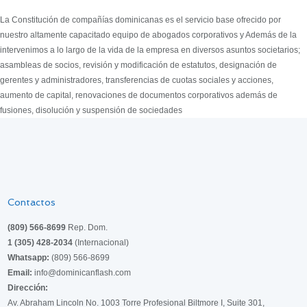
La Constitución de compañías dominicanas es el servicio base ofrecido por
nuestro altamente capacitado equipo de abogados corporativos y Además de la
intervenimos a lo largo de la vida de la empresa en diversos asuntos societarios;
asambleas de socios, revisión y modificación de estatutos, designación de
gerentes y administradores, transferencias de cuotas sociales y acciones,
aumento de capital, renovaciones de documentos corporativos además de
fusiones, disolución y suspensión de sociedades
Contactos
(809) 566-8699
Rep. Dom.
1 (305) 428-2034
(Internacional)
Whatsapp:
(809) 566-8699
Email:
info@dominicanflash.com
Dirección:
Av. Abraham Lincoln No. 1003 Torre Profesional Biltmore I, Suite 301,