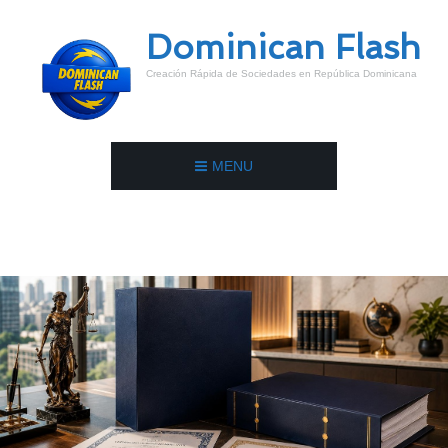
Dominican Flash
Creación Rápida de Sociedades en República Dominicana
MENU