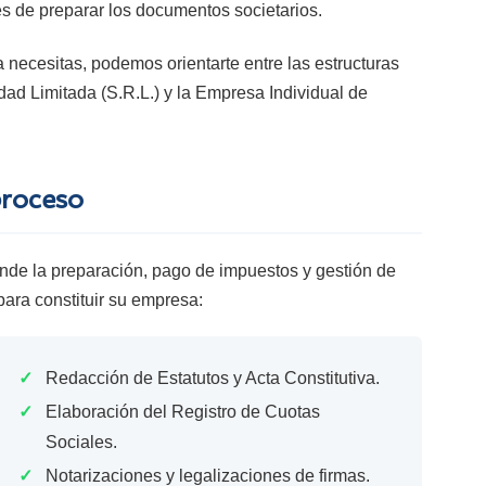
es de preparar los documentos societarios.
 necesitas, podemos orientarte entre las estructuras
ad Limitada (S.R.L.) y la Empresa Individual de
proceso
rende la preparación, pago de impuestos y gestión de
para constituir su empresa:
✓
Redacción de Estatutos y Acta Constitutiva.
✓
Elaboración del Registro de Cuotas
Sociales.
✓
Notarizaciones y legalizaciones de firmas.