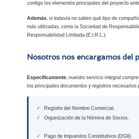
contigo los elementos principales del proyecto ant
Además
, si todavía no sabes qué tipo de compañía
más utilizadas, como la Sociedad de Responsabilid
Responsabilidad Limitada (E.I.R.L.).
Nosotros nos encargamos del 
Específicamente
, nuestro servicio integral comp
los principales documentos y registros necesarios 
✓
Registro del Nombre Comercial.
✓
Organización de la Nómina de Socios.
✓
Pago de Impuestos Constitutivos (DGII).