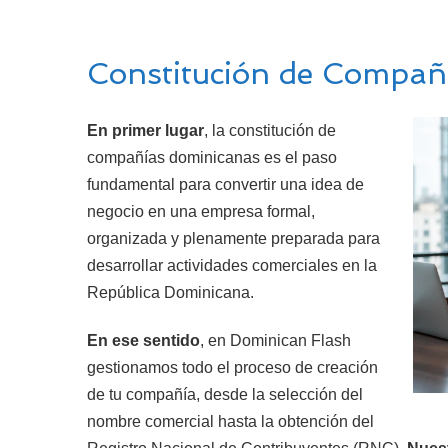
Constitución de Compañ
En primer lugar
, la constitución de
compañías dominicanas es el paso
fundamental para convertir una idea de
negocio en una empresa formal,
organizada y plenamente preparada para
desarrollar actividades comerciales en la
República Dominicana.
En ese sentido
, en Dominican Flash
gestionamos todo el proceso de creación
de tu compañía, desde la selección del
nombre comercial hasta la obtención del