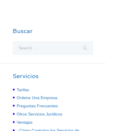
Buscar
Servicios
Tarifas
Ordene Una Empresa
Preguntas Frecuentes
Otros Servicios Juridicos
Ventajas
¿Cómo Contratar los Servicios de