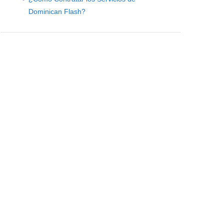
Dominican Flash?