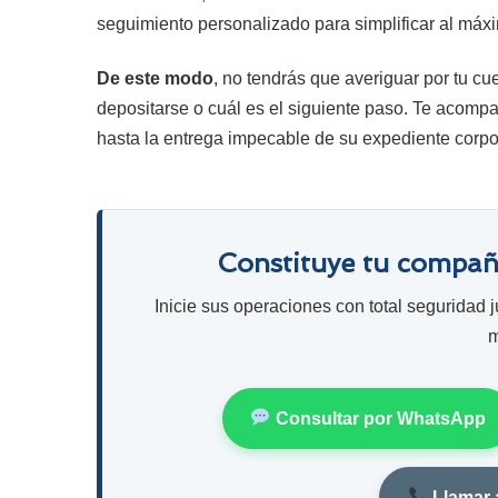
seguimiento personalizado para simplificar al máx
De este modo
, no tendrás que averiguar por tu 
depositarse o cuál es el siguiente paso. Te acomp
hasta la entrega impecable de su expediente corpo
Constituye tu compañ
Inicie sus operaciones con total seguridad 
m
Consultar por WhatsApp
Llamar 