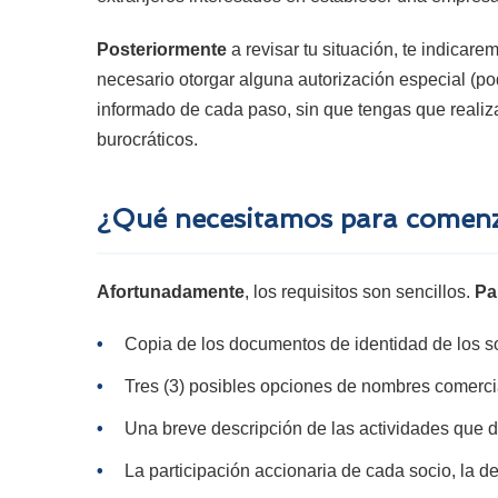
Posteriormente
a revisar tu situación, te indicar
necesario otorgar alguna autorización especial (p
informado de cada paso, sin que tengas que realiz
burocráticos.
¿Qué necesitamos para comen
Afortunadamente
, los requisitos son sencillos.
Pa
•
Copia de los documentos de identidad de los s
•
Tres (3) posibles opciones de nombres comerci
•
Una breve descripción de las actividades que d
•
La participación accionaria de cada socio, la des