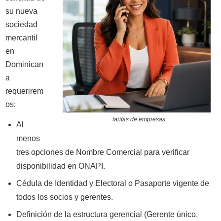
su nueva
sociedad
mercantil
en
Dominican
a
requerirem
os:
tarifas de empresas
Al
menos
tres opciones de Nombre Comercial para verificar
disponibilidad en ONAPI.
Cédula de Identidad y Electoral o Pasaporte vigente de
todos los socios y gerentes.
Definición de la estructura gerencial (Gerente único,