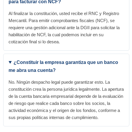
para facturar con NCF?
Al finalizar la constitución, usted recibe el RNC y Registro
Mercantil. Para emitir comprobantes fiscales (NCF), se
requiere una gestión adicional ante la DGII para solicitar la
habilitación de NCF, la cual podemos incluir en su
cotización final si lo desea.
¿Constituir la empresa garantiza que un banco
me abra una cuenta?
No. Ningún despacho legal puede garantizar esto. La
constitución crea la persona jurídica legalmente. La apertura
de la cuenta bancaria empresarial depende de la evaluación
de riesgo que realice cada banco sobre los socios, la
actividad económica y el origen de los fondos, conforme a
sus propias políticas internas de cumplimiento.