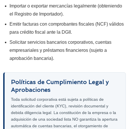
Importar o exportar mercancías legalmente (obteniendo
el Registro de Importador).
Emitir facturas con comprobantes fiscales (NCF) válidos
para crédito fiscal ante la DGII.
Solicitar servicios bancarios corporativos, cuentas
empresariales y préstamos financieros (sujeto a
aprobación bancaria).
Políticas de Cumplimiento Legal y
Aprobaciones
Toda solicitud corporativa está sujeta a políticas de
identificación del cliente (KYC), revisión documental y
debida diligencia legal. La constitución de la empresa o la
adquisición de una sociedad lista NO garantiza la apertura
automática de cuentas bancarias, el otorgamiento de