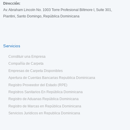
Dirección:
Av. Abraham Lincoln No. 1003 Torre Profesional Biltmore I, Suite 301,
Piantini, Santo Domingo, República Dominicana
Servicios
Constituir una Empresa
Compañía de Carpeta
Empresas de Carpeta Disponibles
Apertura de Cuentas Bancarias Republica Dominicana
Registro Proveedor del Estado (RPE)
Registros Sanitarios En República Dominicana
Registro de Aduanas República Dominicana
Registro de Marcas en República Dominicana
Servicios Juridicos en Republica Dominicana