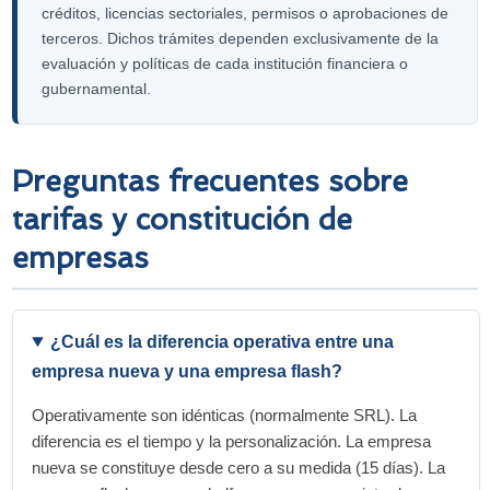
créditos, licencias sectoriales, permisos o aprobaciones de
terceros. Dichos trámites dependen exclusivamente de la
evaluación y políticas de cada institución financiera o
gubernamental.
Preguntas frecuentes sobre
tarifas y constitución de
empresas
¿Cuál es la diferencia operativa entre una
empresa nueva y una empresa flash?
Operativamente son idénticas (normalmente SRL). La
diferencia es el tiempo y la personalización. La empresa
nueva se constituye desde cero a su medida (15 días). La