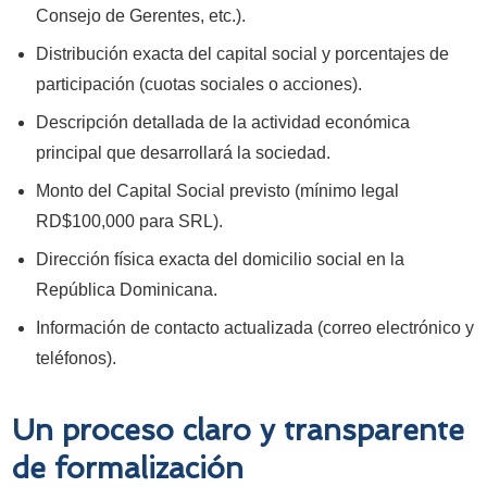
Consejo de Gerentes, etc.).
Distribución exacta del capital social y porcentajes de
participación (cuotas sociales o acciones).
Descripción detallada de la actividad económica
principal que desarrollará la sociedad.
Monto del Capital Social previsto (mínimo legal
RD$100,000 para SRL).
Dirección física exacta del domicilio social en la
República Dominicana.
Información de contacto actualizada (correo electrónico y
teléfonos).
Un proceso claro y transparente
de formalización