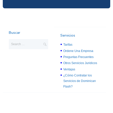
Buscar
Servicios
Tarifas
Ordene Una Empresa
Preguntas Frecuentes
Otros Servicios Juridicos
Ventajas
¿Cómo Contratar los
Servicios de Dominican
Flash?