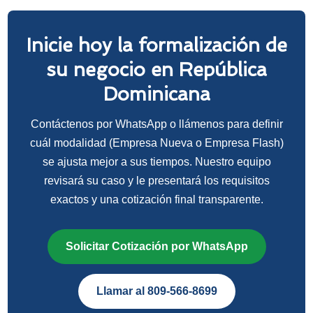
Inicie hoy la formalización de
su negocio en República
Dominicana
Contáctenos por WhatsApp o llámenos para definir
cuál modalidad (Empresa Nueva o Empresa Flash)
se ajusta mejor a sus tiempos. Nuestro equipo
revisará su caso y le presentará los requisitos
exactos y una cotización final transparente.
Solicitar Cotización por WhatsApp
Llamar al 809-566-8699