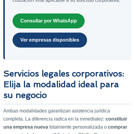
cotización final aplicable a su solicitud corporativa.
Consultar por WhatsApp
Ver empresas disponibles
Servicios legales corporativos:
Elija la modalidad ideal para
su negocio
Ambas modalidades garantizan asistencia jurídica
completa. La diferencia radica en la inmediatez:
constituir
una empresa nueva
totalmente personalizada o
comprar