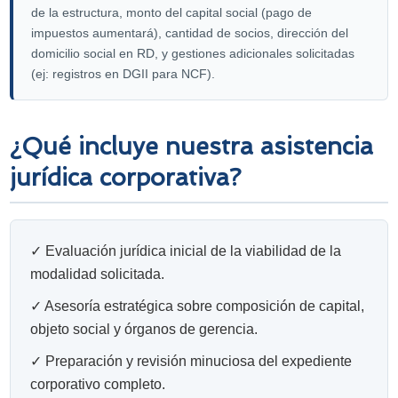
de la estructura, monto del capital social (pago de
impuestos aumentará), cantidad de socios, dirección del
domicilio social en RD, y gestiones adicionales solicitadas
(ej: registros en DGII para NCF).
¿Qué incluye nuestra asistencia
jurídica corporativa?
✓ Evaluación jurídica inicial de la viabilidad de la
modalidad solicitada.
✓ Asesoría estratégica sobre composición de capital,
objeto social y órganos de gerencia.
✓ Preparación y revisión minuciosa del expediente
corporativo completo.