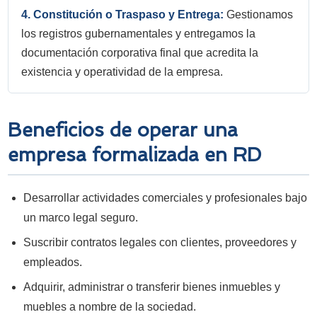
4. Constitución o Traspaso y Entrega:
Gestionamos
los registros gubernamentales y entregamos la
documentación corporativa final que acredita la
existencia y operatividad de la empresa.
Beneficios de operar una
empresa formalizada en RD
Desarrollar actividades comerciales y profesionales bajo
un marco legal seguro.
Suscribir contratos legales con clientes, proveedores y
empleados.
Adquirir, administrar o transferir bienes inmuebles y
muebles a nombre de la sociedad.