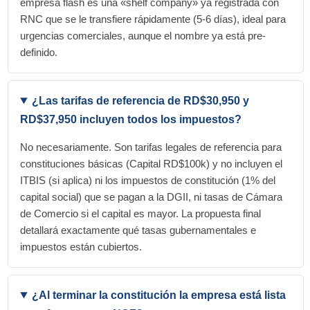
empresa flash es una «shelf company» ya registrada con
RNC que se le transfiere rápidamente (5-6 días), ideal para
urgencias comerciales, aunque el nombre ya está pre-
definido.
¿Las tarifas de referencia de RD$30,950 y
RD$37,950 incluyen todos los impuestos?
No necesariamente. Son tarifas legales de referencia para
constituciones básicas (Capital RD$100k) y no incluyen el
ITBIS (si aplica) ni los impuestos de constitución (1% del
capital social) que se pagan a la DGII, ni tasas de Cámara
de Comercio si el capital es mayor. La propuesta final
detallará exactamente qué tasas gubernamentales e
impuestos están cubiertos.
¿Al terminar la constitución la empresa está lista