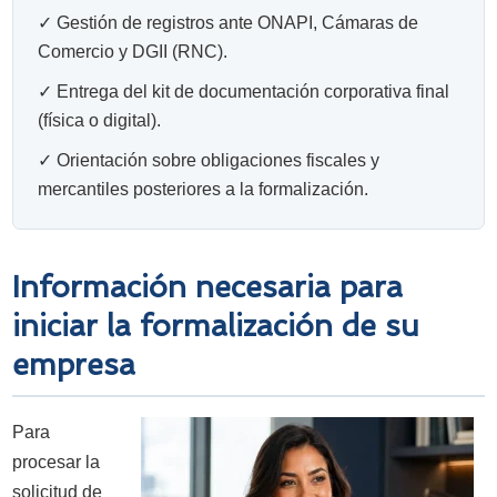
✓ Gestión de registros ante ONAPI, Cámaras de
Comercio y DGII (RNC).
✓ Entrega del kit de documentación corporativa final
(física o digital).
✓ Orientación sobre obligaciones fiscales y
mercantiles posteriores a la formalización.
Información necesaria para
iniciar la formalización de su
empresa
Para
procesar la
solicitud de