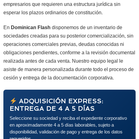
empresarios que requieren una estructura jurídica sin
esperar los plazos ordinarios de constitución.
En
Dominican Flash
disponemos de un inventario de
sociedades creadas para su posterior comercialización, sin
operaciones comerciales previas, deudas conocidas ni
obligaciones pendientes, conforme a la revisión documental
realizada antes de cada venta. Nuestro equipo legal le
asiste de manera personalizada durante todo el proceso de
cesión y entrega de la documentación corporativa.
ADQUISICIÓN EXPRESS:
ENTREGA DE 4 A 5 DÍAS
Seleccione su sociedad y reciba el expediente corporativo
en aproximadamente 4 a 5 días laborables, sujeto a
disponibilidad, validación de pago y entrega de los datos
requeridos.