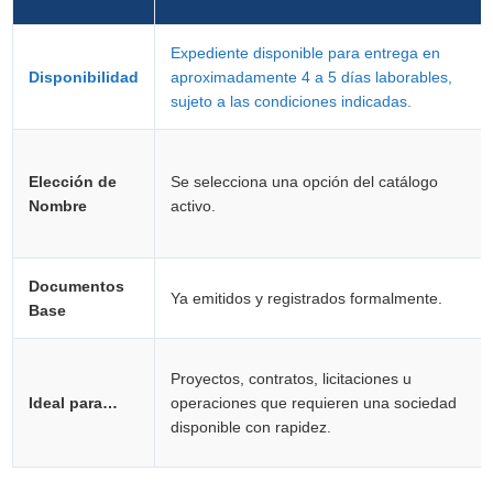
Expediente disponible para entrega en
Disponibilidad
aproximadamente 4 a 5 días laborables,
sujeto a las condiciones indicadas.
Elección de
Se selecciona una opción del catálogo
Nombre
activo.
Documentos
Ya emitidos y registrados formalmente.
Base
Proyectos, contratos, licitaciones u
Ideal para…
operaciones que requieren una sociedad
disponible con rapidez.