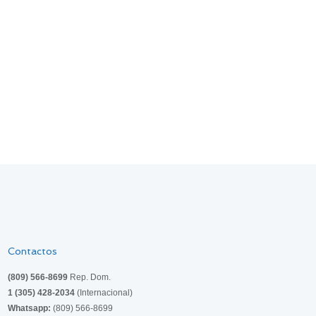
Contactos
(809) 566-8699
Rep. Dom.
1 (305) 428-2034
(Internacional)
Whatsapp:
(809) 566-8699