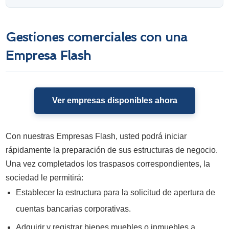
Gestiones comerciales con una
Empresa Flash
Ver empresas disponibles ahora
Con nuestras Empresas Flash, usted podrá iniciar
rápidamente la preparación de sus estructuras de negocio.
Una vez completados los traspasos correspondientes, la
sociedad le permitirá:
Establecer la estructura para la solicitud de apertura de
cuentas bancarias corporativas.
Adquirir y registrar bienes muebles o inmuebles a