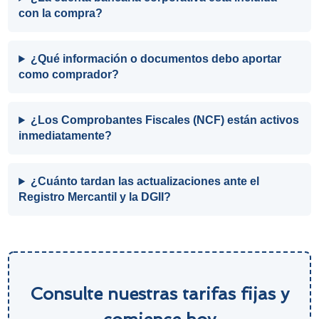
con la compra?
¿Qué información o documentos debo aportar
como comprador?
¿Los Comprobantes Fiscales (NCF) están activos
inmediatamente?
¿Cuánto tardan las actualizaciones ante el
Registro Mercantil y la DGII?
Consulte nuestras tarifas fijas y