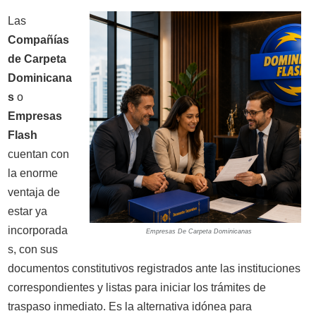
Las
Compañías
de Carpeta
Dominicana
s
o
Empresas
Flash
cuentan con
la enorme
ventaja de
estar ya
incorporada
Empresas De Carpeta Dominicanas
s, con sus
documentos constitutivos registrados ante las instituciones
correspondientes y listas para iniciar los trámites de
traspaso inmediato. Es la alternativa idónea para