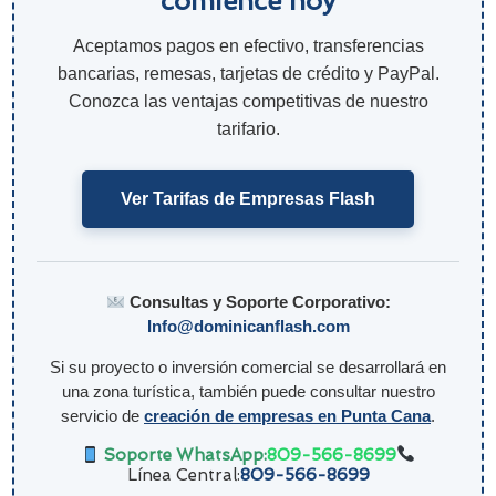
comience hoy
Aceptamos pagos en efectivo, transferencias
bancarias, remesas, tarjetas de crédito y PayPal.
Conozca las ventajas competitivas de nuestro
tarifario.
Ver Tarifas de Empresas Flash
Consultas y Soporte Corporativo:
Info@dominicanflash.com
Si su proyecto o inversión comercial se desarrollará en
una zona turística, también puede consultar nuestro
servicio de
creación de empresas en Punta Cana
.
Soporte WhatsApp:
809-566-8699
Línea Central:
809-566-8699