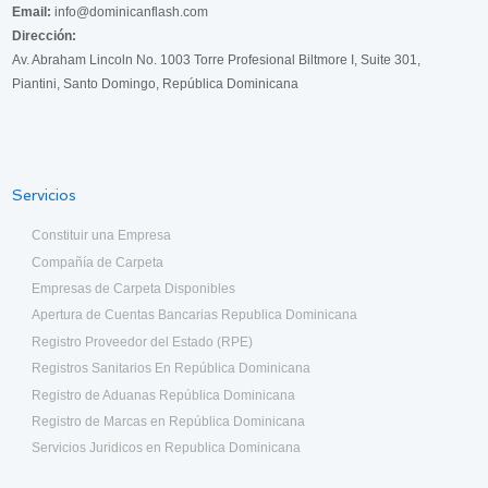
Email:
info@dominicanflash.com
Dirección:
Av. Abraham Lincoln No. 1003 Torre Profesional Biltmore I, Suite 301,
Piantini, Santo Domingo, República Dominicana
Servicios
Constituir una Empresa
Compañía de Carpeta
Empresas de Carpeta Disponibles
Apertura de Cuentas Bancarias Republica Dominicana
Registro Proveedor del Estado (RPE)
Registros Sanitarios En República Dominicana
Registro de Aduanas República Dominicana
Registro de Marcas en República Dominicana
Servicios Juridicos en Republica Dominicana