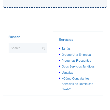
Buscar
Servicios
Tarifas
Ordene Una Empresa
Preguntas Frecuentes
Otros Servicios Juridicos
Ventajas
¿Cómo Contratar los
Servicios de Dominican
Flash?