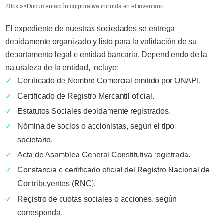
20px;»>Documentación corporativa incluida en el inventario
El expediente de nuestras sociedades se entrega
debidamente organizado y listo para la validación de su
departamento legal o entidad bancaria. Dependiendo de la
naturaleza de la entidad, incluye:
✓
Certificado de Nombre Comercial emitido por ONAPI.
✓
Certificado de Registro Mercantil oficial.
✓
Estatutos Sociales debidamente registrados.
✓
Nómina de socios o accionistas, según el tipo
societario.
✓
Acta de Asamblea General Constitutiva registrada.
✓
Constancia o certificado oficial del Registro Nacional de
Contribuyentes (RNC).
✓
Registro de cuotas sociales o acciones, según
corresponda.