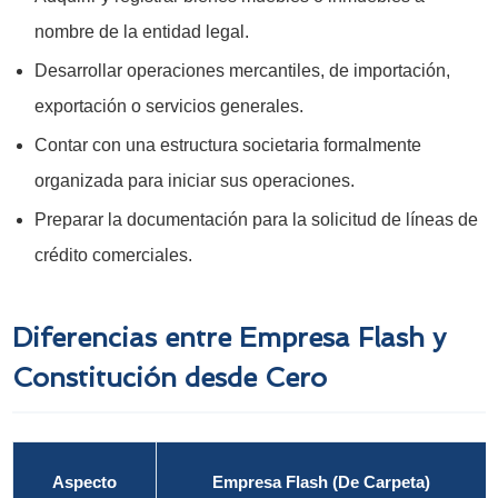
nombre de la entidad legal.
Desarrollar operaciones mercantiles, de importación,
exportación o servicios generales.
Contar con una estructura societaria formalmente
organizada para iniciar sus operaciones.
Preparar la documentación para la solicitud de líneas de
crédito comerciales.
Diferencias entre Empresa Flash y
Constitución desde Cero
Aspecto
Empresa Flash (De Carpeta)