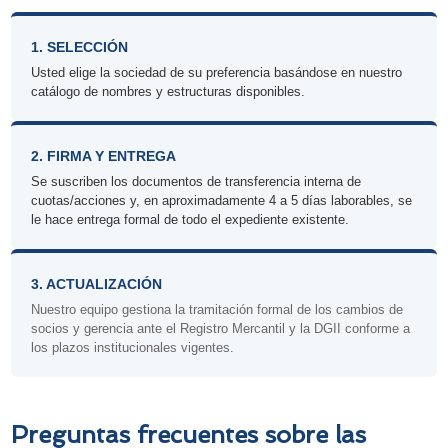
1. SELECCIÓN
Usted elige la sociedad de su preferencia basándose en nuestro
catálogo de nombres y estructuras disponibles.
2. FIRMA Y ENTREGA
Se suscriben los documentos de transferencia interna de
cuotas/acciones y, en aproximadamente 4 a 5 días laborables, se
le hace entrega formal de todo el expediente existente.
3. ACTUALIZACIÓN
Nuestro equipo gestiona la tramitación formal de los cambios de
socios y gerencia ante el Registro Mercantil y la DGII conforme a
los plazos institucionales vigentes.
Preguntas frecuentes sobre las