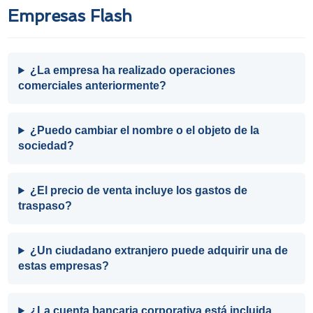
Empresas Flash
¿La empresa ha realizado operaciones
comerciales anteriormente?
¿Puedo cambiar el nombre o el objeto de la
sociedad?
¿El precio de venta incluye los gastos de
traspaso?
¿Un ciudadano extranjero puede adquirir una de
estas empresas?
¿La cuenta bancaria corporativa está incluida