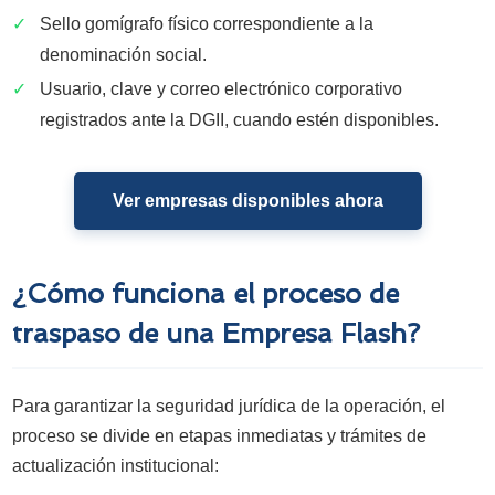
✓
Sello gomígrafo físico correspondiente a la
denominación social.
✓
Usuario, clave y correo electrónico corporativo
registrados ante la DGII, cuando estén disponibles.
Ver empresas disponibles ahora
¿Cómo funciona el proceso de
traspaso de una Empresa Flash?
Para garantizar la seguridad jurídica de la operación, el
proceso se divide en etapas inmediatas y trámites de
actualización institucional: