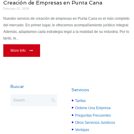
Creación de Empresas en Punta Cana
February 21, 2018
Nuestro servicio de creación de empresas en Punta Cana es el más completo
del mercado. En primer lugar, le ofrecemos acompañamiento jurídico integral.
Además, adaptamos cada estrategia legal a la realidad de su industria. Por lo
tanto, le...
More Info
Buscar
Servicios
Tarifas
Ordene Una Empresa
Preguntas Frecuentes
Otros Servicios Juridicos
Ventajas