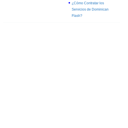
¿Cómo Contratar los
Servicios de Dominican
Flash?