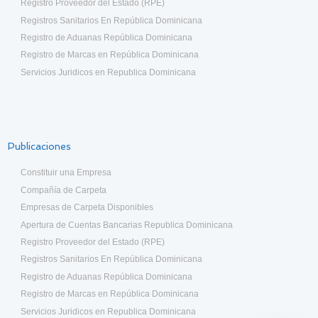
Registro Proveedor del Estado (RPE)
Registros Sanitarios En República Dominicana
Registro de Aduanas República Dominicana
Registro de Marcas en República Dominicana
Servicios Juridicos en Republica Dominicana
Publicaciones
Constituir una Empresa
Compañía de Carpeta
Empresas de Carpeta Disponibles
Apertura de Cuentas Bancarias Republica Dominicana
Registro Proveedor del Estado (RPE)
Registros Sanitarios En República Dominicana
Registro de Aduanas República Dominicana
Registro de Marcas en República Dominicana
Servicios Juridicos en Republica Dominicana