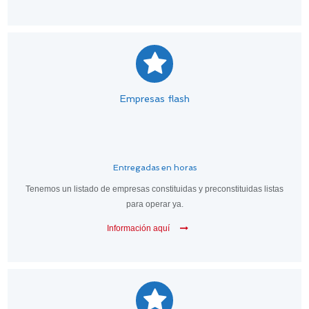
Empresas flash
Entregadas en horas
Tenemos un listado de empresas constituidas y preconstituidas listas
para operar ya.
Información aquí