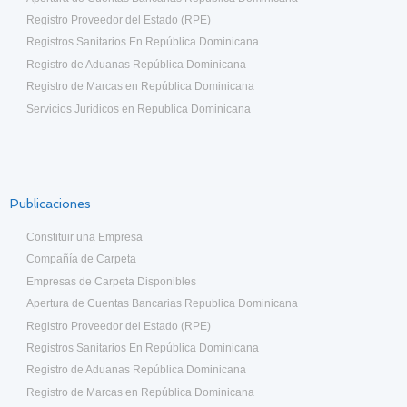
Registro Proveedor del Estado (RPE)
Registros Sanitarios En República Dominicana
Registro de Aduanas República Dominicana
Registro de Marcas en República Dominicana
Servicios Juridicos en Republica Dominicana
Publicaciones
Constituir una Empresa
Compañía de Carpeta
Empresas de Carpeta Disponibles
Apertura de Cuentas Bancarias Republica Dominicana
Registro Proveedor del Estado (RPE)
Registros Sanitarios En República Dominicana
Registro de Aduanas República Dominicana
Registro de Marcas en República Dominicana