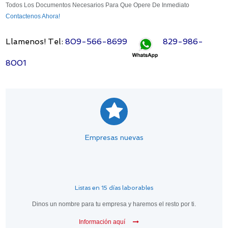
Todos Los Documentos Necesarios Para Que Opere De Inmediato
Contactenos Ahora!
Llamenos! Tel:
809-566-8699
829-986-
8001
Empresas nuevas
Listas en 15 días laborables
Dinos un nombre para tu empresa y haremos el resto por ti.
Información aquí