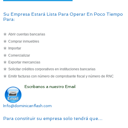
Su Empresa Estará Lista Para Operar En Poco Tiempo
Para:
Abrir cuentas bancarias
Comprar inmuebles
Importar
Comercializar
Exportar mercancias
Solicitar créditos corporativos en instituciones bancarias
Emitir facturas con número de comprobante fiscal y número de RNC
Escribanos a nuestro Email
Info@dominicanflash.com
Para constituir su empresa solo tendrá que…