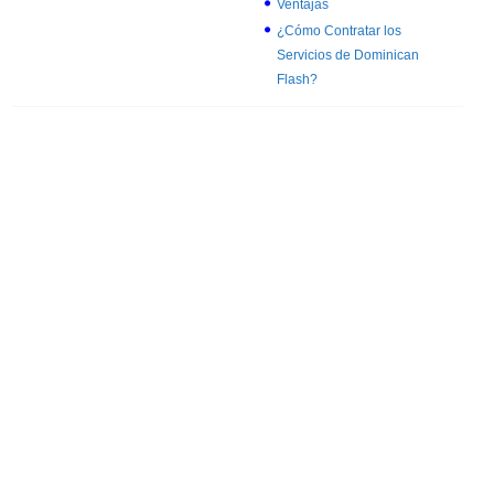
Ventajas
¿Cómo Contratar los
Servicios de Dominican
Flash?