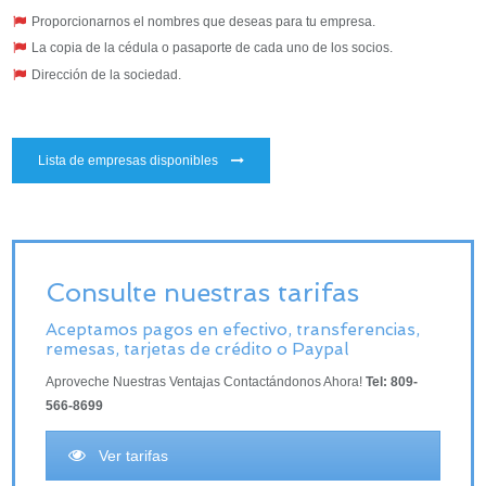
Proporcionarnos el nombres que deseas para tu empresa.
La copia de la cédula o pasaporte de cada uno de los socios.
Dirección de la sociedad.
Lista de empresas disponibles
Consulte nuestras tarifas
Aceptamos pagos en efectivo, transferencias,
remesas, tarjetas de crédito o Paypal
Aproveche Nuestras Ventajas Contactándonos Ahora!
Tel: 809-
566-8699
Ver tarifas