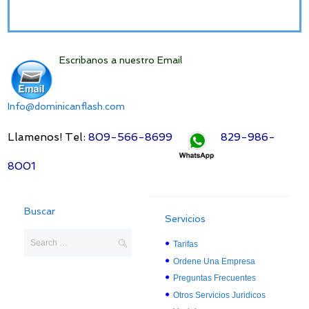
Escribanos a nuestro Email
Info@dominicanflash.com
Llamenos! Tel:
809-566-8699
829-986-
8001
Buscar
Servicios
Tarifas
Ordene Una Empresa
Preguntas Frecuentes
Otros Servicios Juridicos