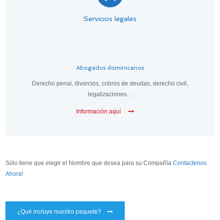
Servicios legales
Abogados dominicanos
Derecho penal, divorcios, cobros de deudas, derecho civil,
legalizaciones…
Información aquí
Sólo tiene que elegir el Nombre
que desea
para su Compañía
Contactenos
Ahora!
¿Qué incluye nuestro paquete?