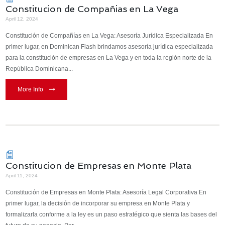
Constitucion de Compañias en La Vega
April 12, 2024
Constitución de Compañías en La Vega: Asesoría Jurídica Especializada En
primer lugar, en Dominican Flash brindamos asesoría jurídica especializada
para la constitución de empresas en La Vega y en toda la región norte de la
República Dominicana...
More Info
Constitucion de Empresas en Monte Plata
April 11, 2024
Constitución de Empresas en Monte Plata: Asesoría Legal Corporativa En
primer lugar, la decisión de incorporar su empresa en Monte Plata y
formalizarla conforme a la ley es un paso estratégico que sienta las bases del