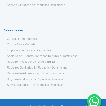
Servicios Juridicos en Republica Dominicana
Publicaciones
Constituir una Empresa
Compañía de Carpeta
Empresas de Carpeta Disponibles
Apertura de Cuentas Bancarias Republica Dominicana
Registro Proveedor del Estado (RPE)
Registros Sanitarios En República Dominicana
Registro de Aduanas República Dominicana
Registro de Marcas en República Dominicana
Servicios Juridicos en Republica Dominicana