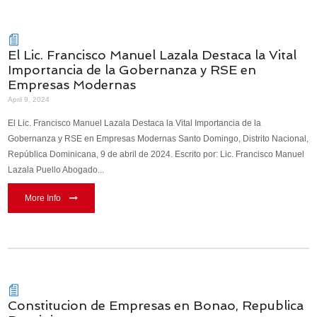
El Lic. Francisco Manuel Lazala Destaca la Vital
Importancia de la Gobernanza y RSE en
Empresas Modernas
April 9, 2024
El Lic. Francisco Manuel Lazala Destaca la Vital Importancia de la
Gobernanza y RSE en Empresas Modernas Santo Domingo, Distrito Nacional,
República Dominicana, 9 de abril de 2024. Escrito por: Lic. Francisco Manuel
Lazala Puello Abogado...
More Info
Constitucion de Empresas en Bonao, Republica