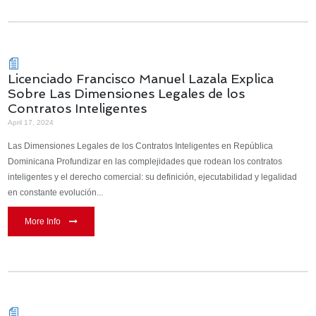
Licenciado Francisco Manuel Lazala Explica
Sobre Las Dimensiones Legales de los
Contratos Inteligentes
April 17, 2024
Las Dimensiones Legales de los Contratos Inteligentes en República
Dominicana Profundizar en las complejidades que rodean los contratos
inteligentes y el derecho comercial: su definición, ejecutabilidad y legalidad
en constante evolución...
More Info