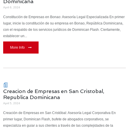
Dominicana
April 6, 2024
Constitución de Empresas en Bonao: Asesoría Legal Especializada En primer
lugar, inicie la constitución de su empresa en Bonao, República Dominicana,
con el respaldo de los servicios jurídicos de Dominican Flash. Ciertamente,
establecer un...
More Info
Creacion de Empresas en San Cristobal,
Republica Dominicana
April 5, 2024
Creación de Empresas en San Cristóbal: Asesoría Legal Corporativa En
primer lugar, Dominican Flash, bufete de abogados corporativos, se
especializa en guiar a sus clientes a través de las complejidades de la