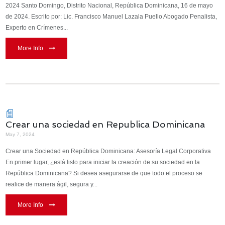
2024 Santo Domingo, Distrito Nacional, República Dominicana, 16 de mayo
de 2024. Escrito por: Lic. Francisco Manuel Lazala Puello Abogado Penalista,
Experto en Crímenes...
More Info
Crear una sociedad en Republica Dominicana
May 7, 2024
Crear una Sociedad en República Dominicana: Asesoría Legal Corporativa
En primer lugar, ¿está listo para iniciar la creación de su sociedad en la
República Dominicana? Si desea asegurarse de que todo el proceso se
realice de manera ágil, segura y...
More Info