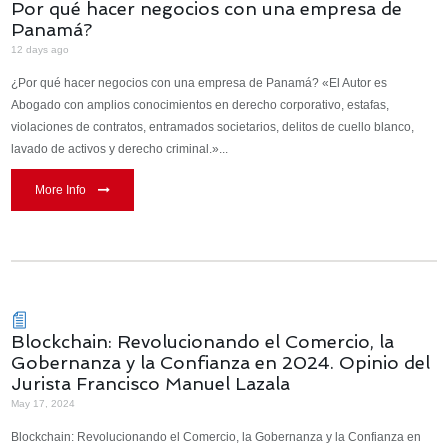
Por qué hacer negocios con una empresa de
Panamá?
12 days ago
¿Por qué hacer negocios con una empresa de Panamá? «El Autor es
Abogado con amplios conocimientos en derecho corporativo, estafas,
violaciones de contratos, entramados societarios, delitos de cuello blanco,
lavado de activos y derecho criminal.»...
More Info
Blockchain: Revolucionando el Comercio, la
Gobernanza y la Confianza en 2024. Opinio del
Jurista Francisco Manuel Lazala
May 17, 2024
Blockchain: Revolucionando el Comercio, la Gobernanza y la Confianza en