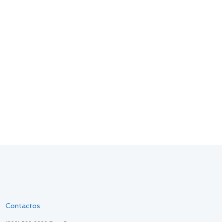
Contactos