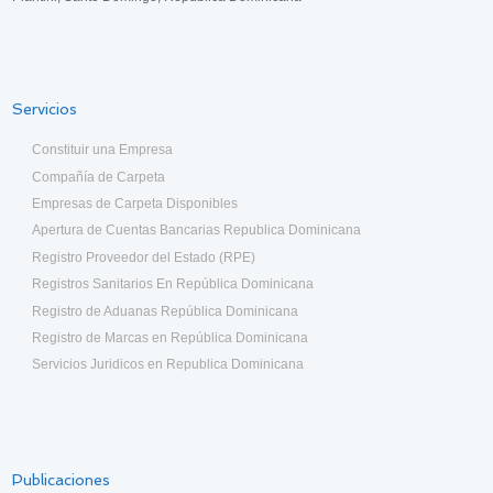
Servicios
Constituir una Empresa
Compañía de Carpeta
Empresas de Carpeta Disponibles
Apertura de Cuentas Bancarias Republica Dominicana
Registro Proveedor del Estado (RPE)
Registros Sanitarios En República Dominicana
Registro de Aduanas República Dominicana
Registro de Marcas en República Dominicana
Servicios Juridicos en Republica Dominicana
Publicaciones