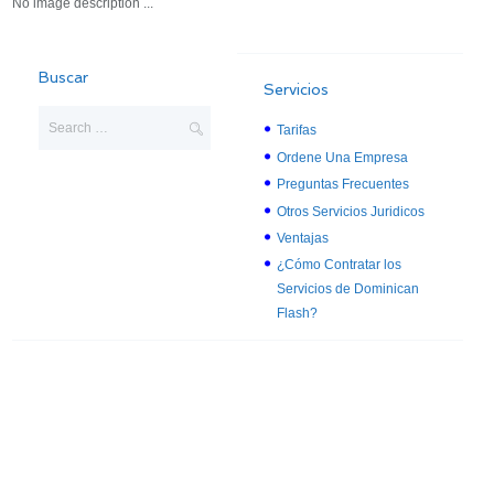
No image description ...
Buscar
Servicios
Tarifas
Ordene Una Empresa
Preguntas Frecuentes
Otros Servicios Juridicos
Ventajas
¿Cómo Contratar los
Servicios de Dominican
Flash?