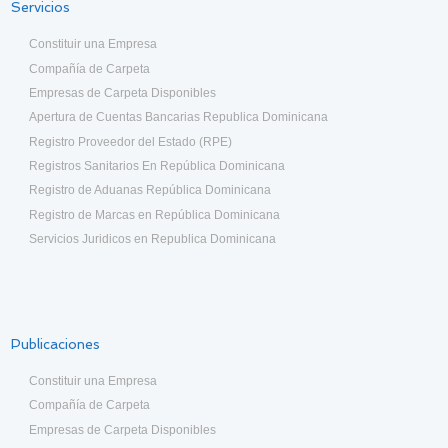
Servicios
Constituir una Empresa
Compañía de Carpeta
Empresas de Carpeta Disponibles
Apertura de Cuentas Bancarias Republica Dominicana
Registro Proveedor del Estado (RPE)
Registros Sanitarios En República Dominicana
Registro de Aduanas República Dominicana
Registro de Marcas en República Dominicana
Servicios Juridicos en Republica Dominicana
Publicaciones
Constituir una Empresa
Compañía de Carpeta
Empresas de Carpeta Disponibles