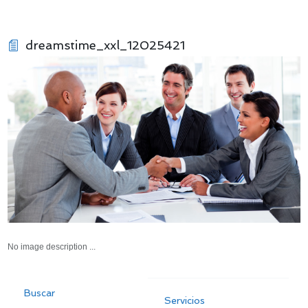
dreamstime_xxl_12025421
No image description ...
Buscar
Servicios