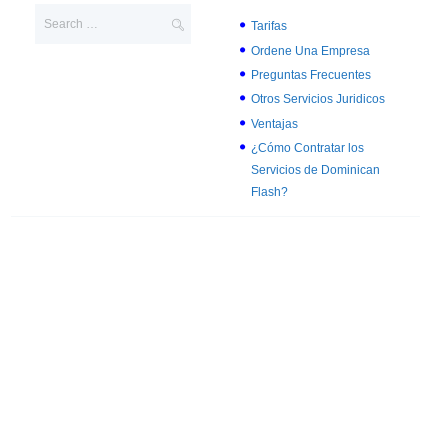
Tarifas
Ordene Una Empresa
Preguntas Frecuentes
Otros Servicios Juridicos
Ventajas
¿Cómo Contratar los
Servicios de Dominican
Flash?