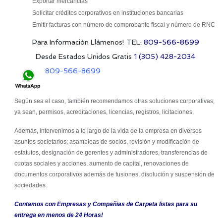
Exportar mercancías
Solicitar créditos corporativos en instituciones bancarias
Emitir facturas con número de comprobante fiscal y número de RNC
Para Información Llámenos!
TEL:
809-566-8699
Desde Estados Unidos Gratis
1 (305) 428-2034
809-566-8699
Según sea el caso, también recomendamos otras soluciones corporativas,
ya sean, permisos, acreditaciones, licencias, registros, licitaciones.
Además, intervenimos a lo largo de la vida de la empresa en diversos
asuntos societarios; asambleas de socios, revisión y modificación de
estatutos, designación de gerentes y administradores, transferencias de
cuotas sociales y acciones, aumento de capital, renovaciones de
documentos corporativos además de fusiones, disolución y suspensión de
sociedades.
Contamos con Empresas y Compañias de Carpeta listas para su
entrega en menos de 24 Horas!