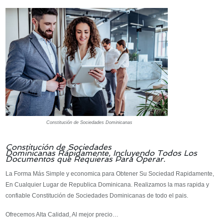
Constitución de Sociedades Dominicanas
Constitución de Sociedades
Dominicanas Rápidamente, Incluyendo Todos Los
Documentos que Requieras Para Operar.
La Forma Más Simple y economica para Obtener Su Sociedad Rapidamente,
En Cualquier Lugar de Republica Dominicana. Realizamos la mas rapida y
confiable Constitución de Sociedades Dominicanas de todo el pais.
Ofrecemos Alta Calidad, Al mejor precio…