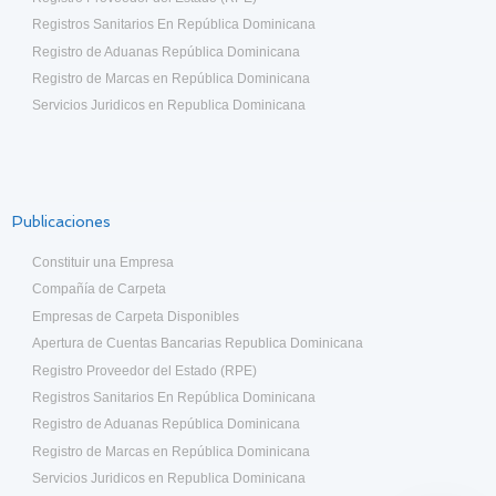
Registros Sanitarios En República Dominicana
Registro de Aduanas República Dominicana
Registro de Marcas en República Dominicana
Servicios Juridicos en Republica Dominicana
Publicaciones
Constituir una Empresa
Compañía de Carpeta
Empresas de Carpeta Disponibles
Apertura de Cuentas Bancarias Republica Dominicana
Registro Proveedor del Estado (RPE)
Registros Sanitarios En República Dominicana
Registro de Aduanas República Dominicana
Registro de Marcas en República Dominicana
Servicios Juridicos en Republica Dominicana