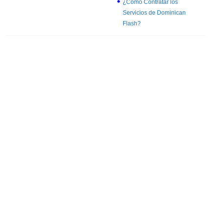
¿Cómo Contratar los
Servicios de Dominican
Flash?