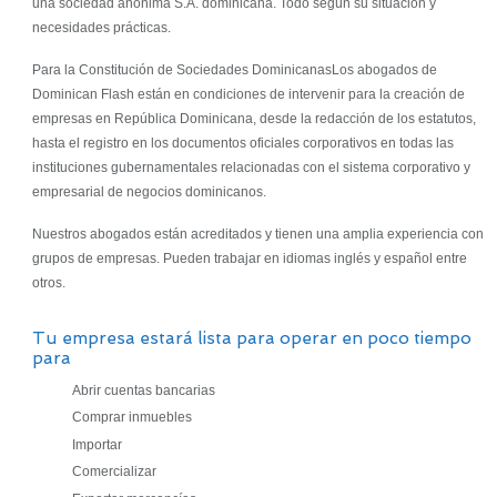
una sociedad anónima S.A. dominicana. Todo según su situación y
necesidades prácticas.
Para la Constitución de Sociedades DominicanasLos abogados de
Dominican Flash están en condiciones de intervenir para la creación de
empresas en República Dominicana, desde la redacción de los estatutos,
hasta el registro en los documentos oficiales corporativos en todas las
instituciones gubernamentales relacionadas con el sistema corporativo y
empresarial de negocios dominicanos.
Nuestros abogados están acreditados y tienen una amplia experiencia con
grupos de empresas. Pueden trabajar en idiomas inglés y español entre
otros.
Tu empresa estará lista para operar en poco tiempo
para
Abrir cuentas bancarias
Comprar inmuebles
Importar
Comercializar