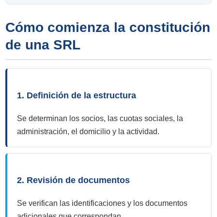
Cómo comienza la constitución
de una SRL
1. Definición de la estructura
Se determinan los socios, las cuotas sociales, la
administración, el domicilio y la actividad.
2. Revisión de documentos
Se verifican las identificaciones y los documentos
adicionales que correspondan.