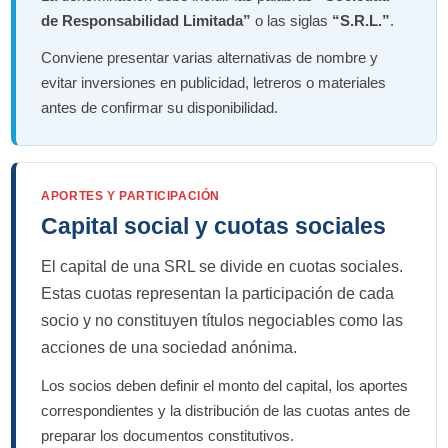
de Responsabilidad Limitada”
o las siglas
“S.R.L.”
.
Conviene presentar varias alternativas de nombre y
evitar inversiones en publicidad, letreros o materiales
antes de confirmar su disponibilidad.
APORTES Y PARTICIPACIÓN
Capital social y cuotas sociales
El capital de una SRL se divide en cuotas sociales.
Estas cuotas representan la participación de cada
socio y no constituyen títulos negociables como las
acciones de una sociedad anónima.
Los socios deben definir el monto del capital, los aportes
correspondientes y la distribución de las cuotas antes de
preparar los documentos constitutivos.