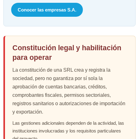
Conocer las empresas S.A.
Constitución legal y habilitación
para operar
La constitución de una SRL crea y registra la
sociedad, pero no garantiza por sí sola la
aprobación de cuentas bancarias, créditos,
comprobantes fiscales, permisos sectoriales,
registros sanitarios o autorizaciones de importación
y exportación.
Las gestiones adicionales dependen de la actividad, las
instituciones involucradas y los requisitos particulares
del proyecto.