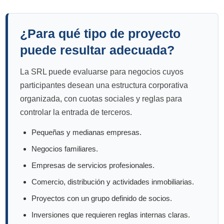
¿Para qué tipo de proyecto
puede resultar adecuada?
La SRL puede evaluarse para negocios cuyos
participantes desean una estructura corporativa
organizada, con cuotas sociales y reglas para
controlar la entrada de terceros.
Pequeñas y medianas empresas.
Negocios familiares.
Empresas de servicios profesionales.
Comercio, distribución y actividades inmobiliarias.
Proyectos con un grupo definido de socios.
Inversiones que requieren reglas internas claras.