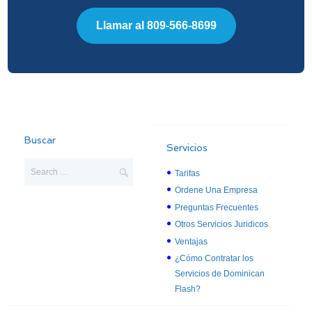
Llamar al 809-566-8699
Buscar
Servicios
Tarifas
Ordene Una Empresa
Preguntas Frecuentes
Otros Servicios Juridicos
Ventajas
¿Cómo Contratar los
Servicios de Dominican
Flash?