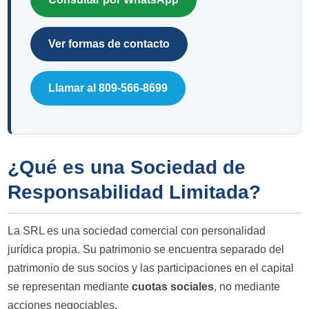
Ver formas de contacto
Llamar al 809-566-8699
¿Qué es una Sociedad de
Responsabilidad Limitada?
La SRL es una sociedad comercial con personalidad
jurídica propia. Su patrimonio se encuentra separado del
patrimonio de sus socios y las participaciones en el capital
se representan mediante
cuotas sociales
, no mediante
acciones negociables.