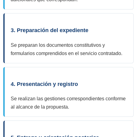
3. Preparación del expediente
Se preparan los documentos constitutivos y
formularios comprendidos en el servicio contratado.
4. Presentación y registro
Se realizan las gestiones correspondientes conforme
al alcance de la propuesta.