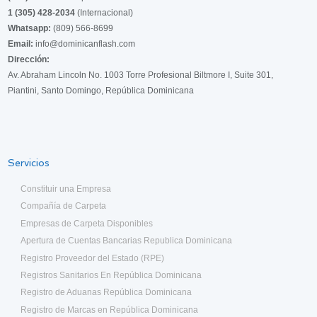
1 (305) 428-2034
(Internacional)
Whatsapp:
(809) 566-8699
Email:
info@dominicanflash.com
Dirección:
Av. Abraham Lincoln No. 1003 Torre Profesional Biltmore I, Suite 301,
Piantini, Santo Domingo, República Dominicana
Servicios
Constituir una Empresa
Compañía de Carpeta
Empresas de Carpeta Disponibles
Apertura de Cuentas Bancarias Republica Dominicana
Registro Proveedor del Estado (RPE)
Registros Sanitarios En República Dominicana
Registro de Aduanas República Dominicana
Registro de Marcas en República Dominicana