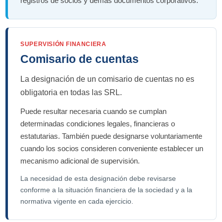
registros de socios y demás documentos corporativos.
SUPERVISIÓN FINANCIERA
Comisario de cuentas
La designación de un comisario de cuentas no es
obligatoria en todas las SRL.
Puede resultar necesaria cuando se cumplan
determinadas condiciones legales, financieras o
estatutarias. También puede designarse voluntariamente
cuando los socios consideren conveniente establecer un
mecanismo adicional de supervisión.
La necesidad de esta designación debe revisarse
conforme a la situación financiera de la sociedad y a la
normativa vigente en cada ejercicio.