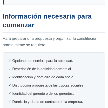
Información necesaria para
comenzar
Para preparar una propuesta y organizar la constitución,
normalmente se requiere:
✓ Opciones de nombre para la sociedad.
✓ Descripción de la actividad comercial.
✓ Identificación y domicilio de cada socio.
✓ Distribución propuesta de las cuotas sociales.
✓ Identidad del gerente o de los gerentes.
✓ Domicilio y datos de contacto de la empresa.