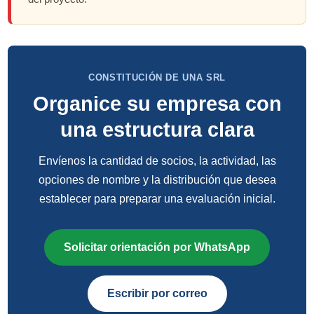
CONSTITUCIÓN DE UNA SRL
Organice su empresa con
una estructura clara
Envíenos la cantidad de socios, la actividad, las
opciones de nombre y la distribución que desea
establecer para preparar una evaluación inicial.
Solicitar orientación por WhatsApp
Escribir por correo