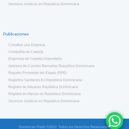
Servicios Juridicos en Republica Dominicana
Publicaciones
Constituir una Empresa
Compañía de Carpeta
Empresas de Carpeta Disponibles
Apertura de Cuentas Bancarias Republica Dominicana
Registro Proveedor del Estado (RPE)
Registros Sanitarios En República Dominicana
Registro de Aduanas República Dominicana
Registro de Marcas en República Dominicana
Servicios Juridicos en Republica Dominicana
Dominican Flash ©2022. Todos los Derechos Reservados.