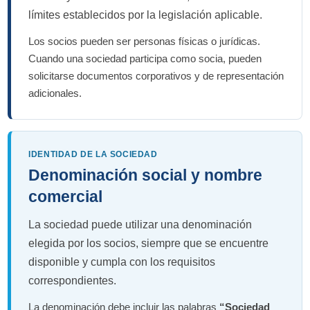
límites establecidos por la legislación aplicable.
Los socios pueden ser personas físicas o jurídicas.
Cuando una sociedad participa como socia, pueden
solicitarse documentos corporativos y de representación
adicionales.
IDENTIDAD DE LA SOCIEDAD
Denominación social y nombre
comercial
La sociedad puede utilizar una denominación
elegida por los socios, siempre que se encuentre
disponible y cumpla con los requisitos
correspondientes.
La denominación debe incluir las palabras
“Sociedad