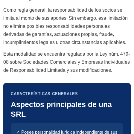
Como regla general, la responsabilidad de los socios se
limita al monto de sus aportes. Sin embargo, esa limitación
no elimina posibles responsabilidades personales
derivadas de garantías, actuaciones propias, fraude,
incumplimientos legales u otras circunstancias aplicables.
Esta modalidad se encuentra regulada por la Ley núm. 479-
08 sobre Sociedades Comerciales y Empresas Individuales
de Responsabilidad Limitada y sus modificaciones.
CARACTERÍSTICAS GENERALES
Aspectos principales de una
SRL
✓ Posee personalidad jurídica independiente de sus