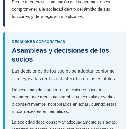
Frente a terceros, la actuación de los gerentes puede
comprometer a la sociedad dentro del ámbito de sus
funciones y de la legislación aplicable.
DECISIONES CORPORATIVAS
Asambleas y decisiones de los
socios
Las decisiones de los socios se adoptan conforme
a la ley y a las reglas establecidas en los estatutos.
Dependiendo del asunto, las decisiones pueden
documentarse mediante asambleas, consultas escritas
o consentimientos incorporados en actas, cuando estas
modalidades estén permitidas.
La sociedad debe conservar adecuadamente sus actas,