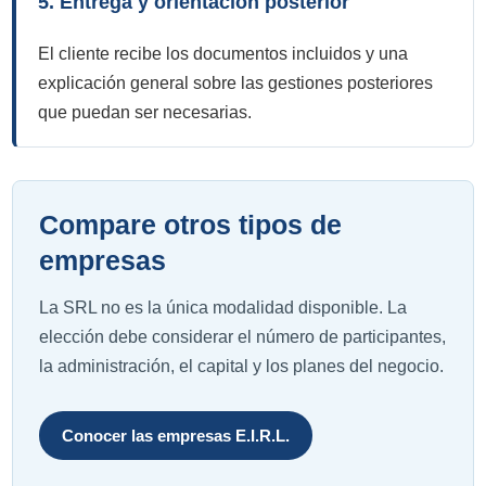
5. Entrega y orientación posterior
El cliente recibe los documentos incluidos y una
explicación general sobre las gestiones posteriores
que puedan ser necesarias.
Compare otros tipos de
empresas
La SRL no es la única modalidad disponible. La
elección debe considerar el número de participantes,
la administración, el capital y los planes del negocio.
Conocer las empresas E.I.R.L.