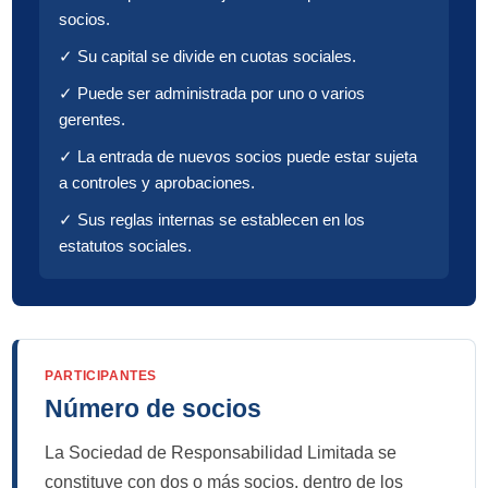
socios.
✓ Su capital se divide en cuotas sociales.
✓ Puede ser administrada por uno o varios
gerentes.
✓ La entrada de nuevos socios puede estar sujeta
a controles y aprobaciones.
✓ Sus reglas internas se establecen en los
estatutos sociales.
PARTICIPANTES
Número de socios
La Sociedad de Responsabilidad Limitada se
constituye con dos o más socios, dentro de los