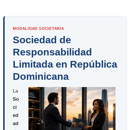
MODALIDAD SOCIETARIA
Sociedad de
Responsabilidad
Limitada en República
Dominicana
La
So
ci
ed
ad