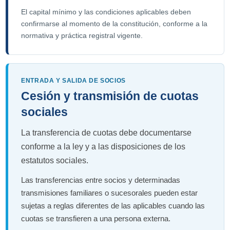
El capital mínimo y las condiciones aplicables deben
confirmarse al momento de la constitución, conforme a la
normativa y práctica registral vigente.
ENTRADA Y SALIDA DE SOCIOS
Cesión y transmisión de cuotas
sociales
La transferencia de cuotas debe documentarse
conforme a la ley y a las disposiciones de los
estatutos sociales.
Las transferencias entre socios y determinadas
transmisiones familiares o sucesorales pueden estar
sujetas a reglas diferentes de las aplicables cuando las
cuotas se transfieren a una persona externa.