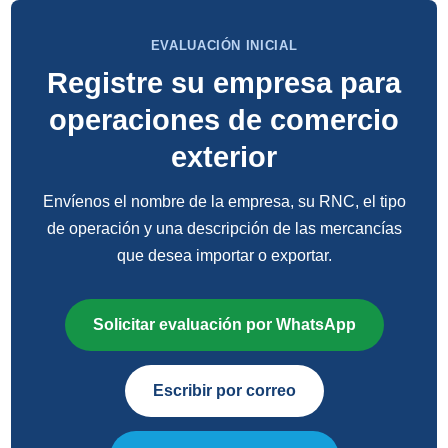
EVALUACIÓN INICIAL
Registre su empresa para
operaciones de comercio
exterior
Envíenos el nombre de la empresa, su RNC, el tipo
de operación y una descripción de las mercancías
que desea importar o exportar.
Solicitar evaluación por WhatsApp
Escribir por correo