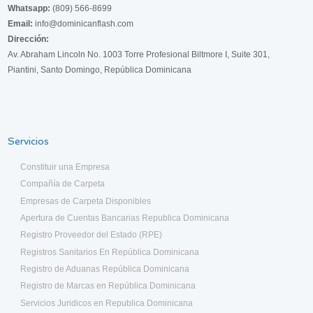
Whatsapp:
(809) 566-8699
Email:
info@dominicanflash.com
Dirección:
Av. Abraham Lincoln No. 1003 Torre Profesional Biltmore I, Suite 301,
Piantini, Santo Domingo, República Dominicana
Servicios
Constituir una Empresa
Compañía de Carpeta
Empresas de Carpeta Disponibles
Apertura de Cuentas Bancarias Republica Dominicana
Registro Proveedor del Estado (RPE)
Registros Sanitarios En República Dominicana
Registro de Aduanas República Dominicana
Registro de Marcas en República Dominicana
Servicios Juridicos en Republica Dominicana