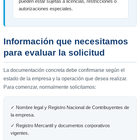
pueden estar sujetas a licencias, restricciones o
autorizaciones especiales.
Información que necesitamos
para evaluar la solicitud
La documentación concreta debe confirmarse según el
estado de la empresa y la operación que desea realizar.
Para comenzar, normalmente solicitamos:
✓ Nombre legal y Registro Nacional de Contribuyentes de
la empresa.
✓ Registro Mercantil y documentos corporativos
vigentes.