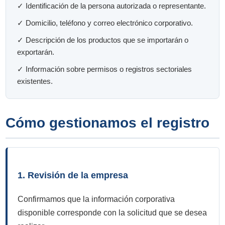
✓ Identificación de la persona autorizada o representante.
✓ Domicilio, teléfono y correo electrónico corporativo.
✓ Descripción de los productos que se importarán o
exportarán.
✓ Información sobre permisos o registros sectoriales
existentes.
Cómo gestionamos el registro
1. Revisión de la empresa
Confirmamos que la información corporativa
disponible corresponde con la solicitud que se desea