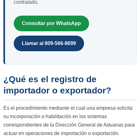
contratado.
Consultar por WhatsApp
Llamar al 809-566-8699
¿Qué es el registro de
importador o exportador?
Es el procedimiento mediante el cual una empresa solicita
su incorporación o habilitación en los sistemas
correspondientes de la Dirección General de Aduanas para
actuar en operaciones de importación o exportación.