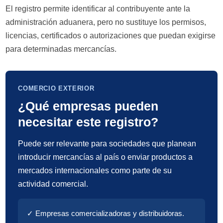
El registro permite identificar al contribuyente ante la
administración aduanera, pero no sustituye los permisos,
licencias, certificados o autorizaciones que puedan exigirse
para determinadas mercancías.
COMERCIO EXTERIOR
¿Qué empresas pueden
necesitar este registro?
Puede ser relevante para sociedades que planean
introducir mercancías al país o enviar productos a
mercados internacionales como parte de su
actividad comercial.
✓ Empresas comercializadoras y distribuidoras.