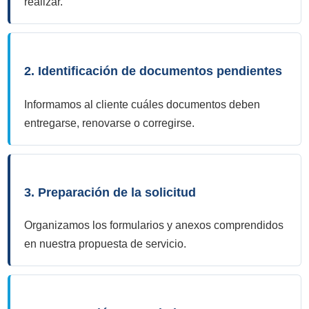
realizar.
2. Identificación de documentos pendientes
Informamos al cliente cuáles documentos deben
entregarse, renovarse o corregirse.
3. Preparación de la solicitud
Organizamos los formularios y anexos comprendidos
en nuestra propuesta de servicio.