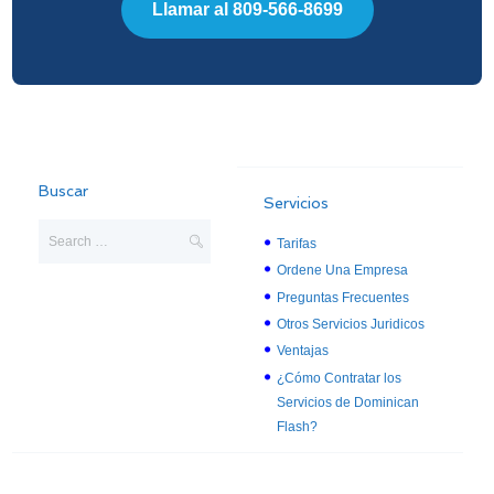
Llamar al 809-566-8699
Buscar
Servicios
Tarifas
Ordene Una Empresa
Preguntas Frecuentes
Otros Servicios Juridicos
Ventajas
¿Cómo Contratar los
Servicios de Dominican
Flash?