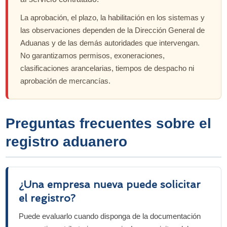
La aprobación, el plazo, la habilitación en los sistemas y
las observaciones dependen de la Dirección General de
Aduanas y de las demás autoridades que intervengan.
No garantizamos permisos, exoneraciones,
clasificaciones arancelarias, tiempos de despacho ni
aprobación de mercancías.
Preguntas frecuentes sobre el
registro aduanero
¿Una empresa nueva puede solicitar
el registro?
Puede evaluarlo cuando disponga de la documentación