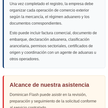
Una vez completado el registro, la empresa debe
organizar cada operación de comercio exterior
según la mercancía, el régimen aduanero y los
documentos correspondientes.
Esto puede incluir factura comercial, documento de
embarque, declaración aduanera, clasificación
arancelaria, permisos sectoriales, certificados de
origen y coordinación con un agente de aduanas u
otros operadores.
Alcance de nuestra asistencia
Dominican Flash puede asistir en la revisión,
preparación y seguimiento de la solicitud conforme
al servicio contratado.