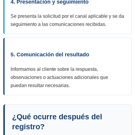
4. Presentación y seguimiento
Se presenta la solicitud por el canal aplicable y se da
seguimiento a las comunicaciones recibidas.
5. Comunicación del resultado
Informamos al cliente sobre la respuesta,
observaciones o actuaciones adicionales que
puedan resultar necesarias.
¿Qué ocurre después del
registro?