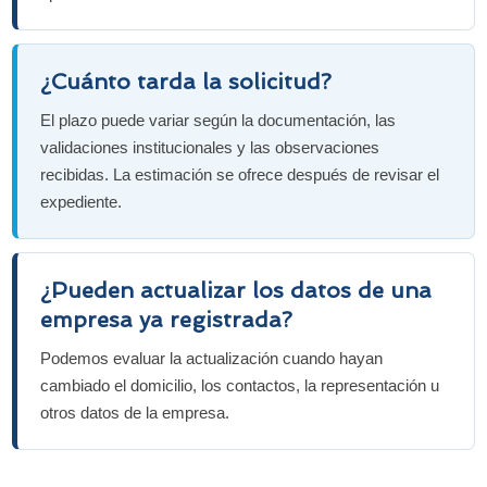
¿Cuánto tarda la solicitud?
El plazo puede variar según la documentación, las
validaciones institucionales y las observaciones
recibidas. La estimación se ofrece después de revisar el
expediente.
¿Pueden actualizar los datos de una
empresa ya registrada?
Podemos evaluar la actualización cuando hayan
cambiado el domicilio, los contactos, la representación u
otros datos de la empresa.