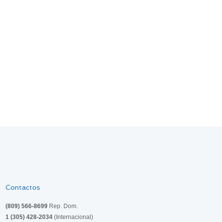
Contactos
(809) 566-8699
Rep. Dom.
1 (305) 428-2034
(Internacional)