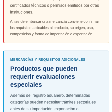
certificados técnicos o permisos emitidos por otras
instituciones.
Antes de embarcar una mercancía conviene confirmar
los requisitos aplicables al producto, su origen, uso,
composición y forma de importación o exportación.
MERCANCÍAS Y REQUISITOS ADICIONALES
Productos que pueden
requerir evaluaciones
especiales
Además del registro aduanero, determinadas
categorías pueden necesitar trámites sectoriales
antes de su importación, exportación o