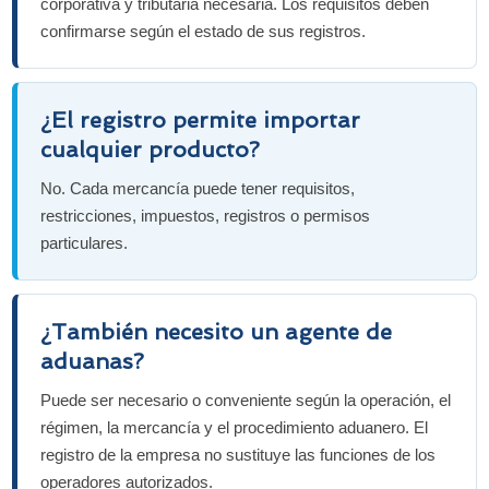
corporativa y tributaria necesaria. Los requisitos deben
confirmarse según el estado de sus registros.
¿El registro permite importar
cualquier producto?
No. Cada mercancía puede tener requisitos,
restricciones, impuestos, registros o permisos
particulares.
¿También necesito un agente de
aduanas?
Puede ser necesario o conveniente según la operación, el
régimen, la mercancía y el procedimiento aduanero. El
registro de la empresa no sustituye las funciones de los
operadores autorizados.