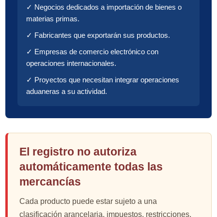
✓ Negocios dedicados a importación de bienes o
materias primas.
✓ Fabricantes que exportarán sus productos.
✓ Empresas de comercio electrónico con
operaciones internacionales.
✓ Proyectos que necesitan integrar operaciones
aduaneras a su actividad.
El registro no autoriza
automáticamente todas las
mercancías
Cada producto puede estar sujeto a una
clasificación arancelaria, impuestos, restricciones,