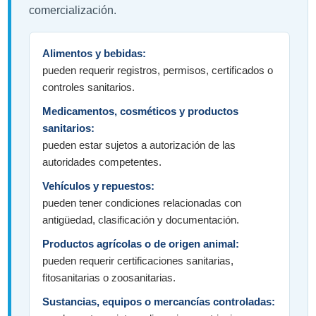
comercialización.
Alimentos y bebidas:
pueden requerir registros, permisos, certificados o
controles sanitarios.
Medicamentos, cosméticos y productos
sanitarios:
pueden estar sujetos a autorización de las
autoridades competentes.
Vehículos y repuestos:
pueden tener condiciones relacionadas con
antigüedad, clasificación y documentación.
Productos agrícolas o de origen animal:
pueden requerir certificaciones sanitarias,
fitosanitarias o zoosanitarias.
Sustancias, equipos o mercancías controladas: