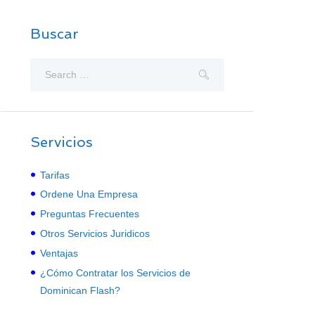
Buscar
Servicios
Tarifas
Ordene Una Empresa
Preguntas Frecuentes
Otros Servicios Juridicos
Ventajas
¿Cómo Contratar los Servicios de
Dominican Flash?