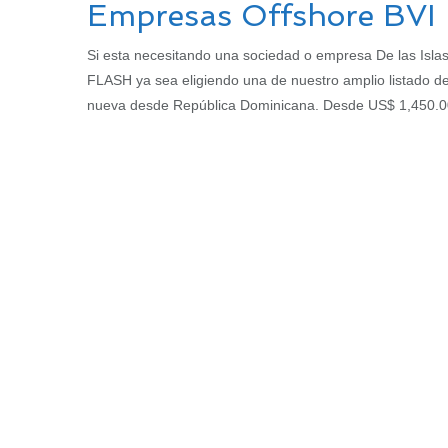
Empresas Offshore BVI
Si esta necesitando una sociedad o empresa De las Isl
FLASH ya sea eligiendo una de nuestro amplio listado de 
nueva desde República Dominicana. Desde US$ 1,450.0