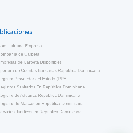
blicaciones
onstituir una Empresa
ompañía de Carpeta
mpresas de Carpeta Disponibles
pertura de Cuentas Bancarias Republica Dominicana
egistro Proveedor del Estado (RPE)
egistros Sanitarios En República Dominicana
egistro de Aduanas República Dominicana
egistro de Marcas en República Dominicana
ervicios Juridicos en Republica Dominicana