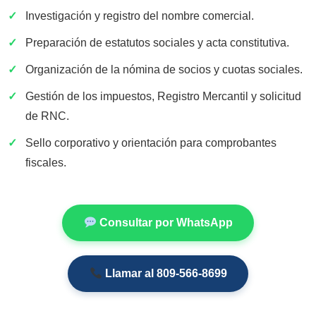
✓
Investigación y registro del nombre comercial.
✓
Preparación de estatutos sociales y acta constitutiva.
✓
Organización de la nómina de socios y cuotas sociales.
✓
Gestión de los impuestos, Registro Mercantil y solicitud
de RNC.
✓
Sello corporativo y orientación para comprobantes
fiscales.
Consultar por WhatsApp
Llamar al 809-566-8699