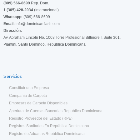
(809) 566-8699
Rep. Dom.
1 (305) 428-2034
(Internacional)
Whatsapp:
(809) 566-8699
Email:
info@dominicanflash.com
Dirección:
Av. Abraham Lincoln No. 1003 Torre Profesional Biltmore I, Suite 301,
Piantini, Santo Domingo, República Dominicana
Servicios
Constituir una Empresa
Compañía de Carpeta
Empresas de Carpeta Disponibles
Apertura de Cuentas Bancarias Republica Dominicana
Registro Proveedor del Estado (RPE)
Registros Sanitarios En República Dominicana
Registro de Aduanas República Dominicana