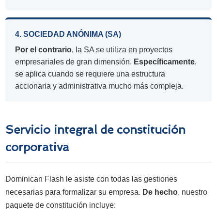
4. SOCIEDAD ANÓNIMA (SA)
Por el contrario
, la SA se utiliza en proyectos
empresariales de gran dimensión.
Específicamente
,
se aplica cuando se requiere una estructura
accionaria y administrativa mucho más compleja.
Servicio integral de constitución
corporativa
Dominican Flash le asiste con todas las gestiones
necesarias para formalizar su empresa.
De hecho
, nuestro
paquete de constitución incluye: