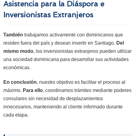
Asistencia para la Diáspora e
Inversionistas Extranjeros
También
trabajamos activamente con dominicanos que
residen fuera del país y desean invertir en Santiago.
Del
mismo modo
, los inversionistas extranjeros pueden utilizar
una sociedad dominicana para desarrollar sus actividades
económicas.
En conclusión
, nuestro objetivo es facilitar el proceso al
máximo.
Para ello
, coordinamos trámites mediante poderes
consulares sin necesidad de desplazamientos
innecesarios, manteniendo al cliente informado durante
cada etapa.