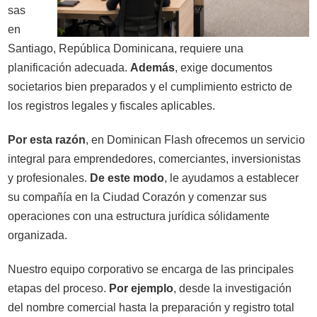
sas
en
Santiago, República Dominicana, requiere una
planificación adecuada.
Además
, exige documentos
societarios bien preparados y el cumplimiento estricto de
los registros legales y fiscales aplicables.
Por esta razón
, en Dominican Flash ofrecemos un servicio
integral para emprendedores, comerciantes, inversionistas
y profesionales.
De este modo
, le ayudamos a establecer
su compañía en la Ciudad Corazón y comenzar sus
operaciones con una estructura jurídica sólidamente
organizada.
Nuestro equipo corporativo se encarga de las principales
etapas del proceso.
Por ejemplo
, desde la investigación
del nombre comercial hasta la preparación y registro total