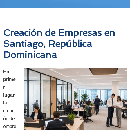
Creación de Empresas en
Santiago, República
Dominicana
En
prime
r
lugar
,
la
creaci
ón de
empre