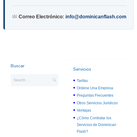
Correo Electrónico:
info@dominicanflash.com
Buscar
Servicios
Tarifas
Ordene Una Empresa
Preguntas Frecuentes
Otros Servicios Juridicos
Ventajas
¿Cómo Contratar los
Servicios de Dominican
Flash?