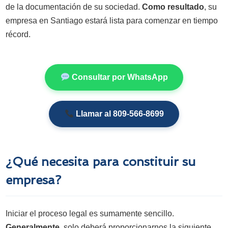
de la documentación de su sociedad.
Como resultado
, su
empresa en Santiago estará lista para comenzar en tiempo
récord.
Consultar por WhatsApp
Llamar al 809-566-8699
¿Qué necesita para constituir su
empresa?
Iniciar el proceso legal es sumamente sencillo.
Generalmente
, solo deberá proporcionarnos la siguiente