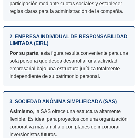
participación mediante cuotas sociales y establecer
reglas claras para la administración de la compañía.
2. EMPRESA INDIVIDUAL DE RESPONSABILIDAD
LIMITADA (EIRL)
Por su parte
, esta figura resulta conveniente para una
sola persona que desea desarrollar una actividad
empresarial bajo una estructura jurídica totalmente
independiente de su patrimonio personal.
3. SOCIEDAD ANÓNIMA SIMPLIFICADA (SAS)
Asimismo
, la SAS ofrece una estructura altamente
flexible. Es ideal para proyectos con una organización
corporativa más amplia o con planes de incorporar
inversionistas futuros.