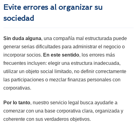
Evite errores al organizar su
sociedad
Sin duda alguna
, una compañía mal estructurada puede
generar serias dificultades para administrar el negocio o
incorporar socios.
En este sentido
, los errores más
frecuentes incluyen: elegir una estructura inadecuada,
utilizar un objeto social limitado, no definir correctamente
las participaciones o mezclar finanzas personales con
corporativas.
Por lo tanto
, nuestro servicio legal busca ayudarle a
comenzar con una base corporativa clara, organizada y
coherente con sus verdaderos objetivos.