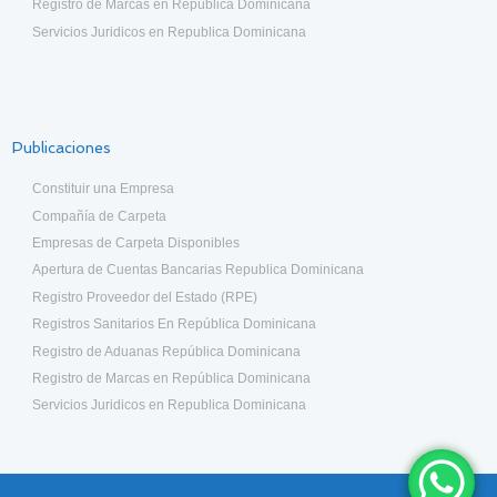
Registro de Marcas en República Dominicana
Servicios Juridicos en Republica Dominicana
Publicaciones
Constituir una Empresa
Compañía de Carpeta
Empresas de Carpeta Disponibles
Apertura de Cuentas Bancarias Republica Dominicana
Registro Proveedor del Estado (RPE)
Registros Sanitarios En República Dominicana
Registro de Aduanas República Dominicana
Registro de Marcas en República Dominicana
Servicios Juridicos en Republica Dominicana