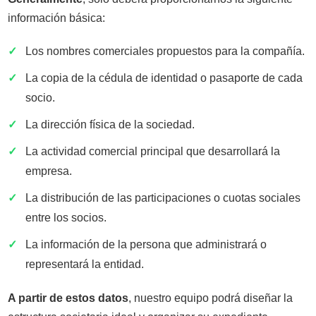
información básica:
✓
Los nombres comerciales propuestos para la compañía.
✓
La copia de la cédula de identidad o pasaporte de cada
socio.
✓
La dirección física de la sociedad.
✓
La actividad comercial principal que desarrollará la
empresa.
✓
La distribución de las participaciones o cuotas sociales
entre los socios.
✓
La información de la persona que administrará o
representará la entidad.
A partir de estos datos
, nuestro equipo podrá diseñar la