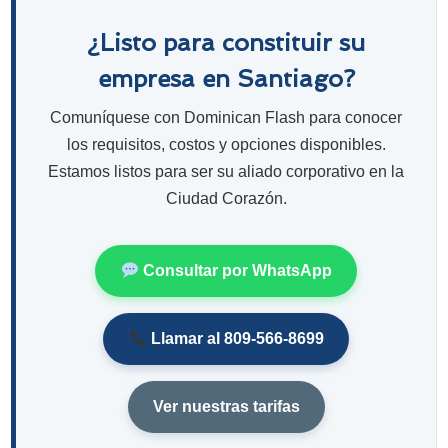
¿Listo para constituir su
empresa en Santiago?
Comuníquese con Dominican Flash para conocer
los requisitos, costos y opciones disponibles.
Estamos listos para ser su aliado corporativo en la
Ciudad Corazón.
Consultar por WhatsApp
Llamar al 809-566-8699
Ver nuestras tarifas