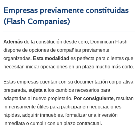
Empresas previamente constituidas
(Flash Companies)
Además
de la constitución desde cero, Dominican Flash
dispone de opciones de compañías previamente
organizadas.
Esta modalidad
es perfecta para clientes que
necesitan iniciar operaciones en un plazo mucho más corto.
Estas empresas cuentan con su documentación corporativa
preparada,
sujeta a
los cambios necesarios para
adaptarlas al nuevo propietario.
Por consiguiente
, resultan
inmensamente útiles para participar en negociaciones
rápidas, adquirir inmuebles, formalizar una inversión
inmediata o cumplir con un plazo contractual.