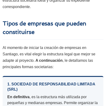
estructura societaria ideal y organizar su expediente
correspondiente.
Tipos de empresas que pueden
constituirse
Al momento de iniciar la creación de empresas en
Santiago, es vital elegir la estructura legal que mejor se
adapte al proyecto.
A continuación
, le detallamos las
principales formas societarias:
1. SOCIEDAD DE RESPONSABILIDAD LIMITADA
(SRL)
En definitiva
, es la estructura más utilizada por
pequeñas y medianas empresas. Permite organizar la