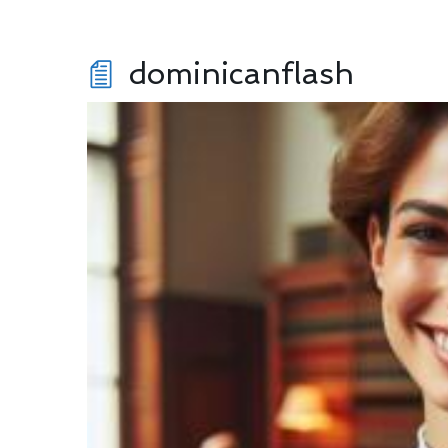
dominicanflash