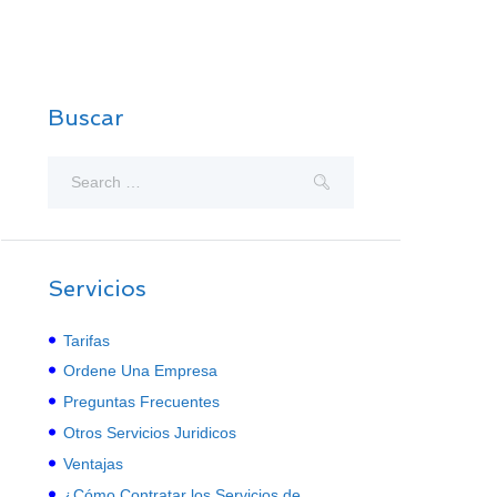
Buscar
Servicios
Tarifas
Ordene Una Empresa
Preguntas Frecuentes
Otros Servicios Juridicos
Ventajas
¿Cómo Contratar los Servicios de