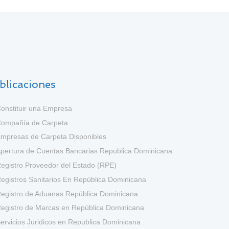
blicaciones
onstituir una Empresa
ompañía de Carpeta
mpresas de Carpeta Disponibles
pertura de Cuentas Bancarias Republica Dominicana
egistro Proveedor del Estado (RPE)
egistros Sanitarios En República Dominicana
egistro de Aduanas República Dominicana
egistro de Marcas en República Dominicana
ervicios Juridicos en Republica Dominicana