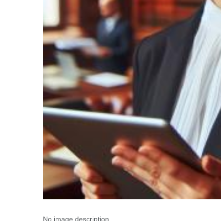
No image description ...