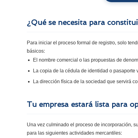
¿Qué se necesita para constitu
Para iniciar el proceso formal de registro, solo ten
básicos:
El nombre comercial o las propuestas de denom
La copia de la cédula de identidad o pasaporte 
La dirección física de la sociedad que servirá co
Tu empresa estará lista para o
Una vez culminado el proceso de incorporación, s
para las siguientes actividades mercantiles: