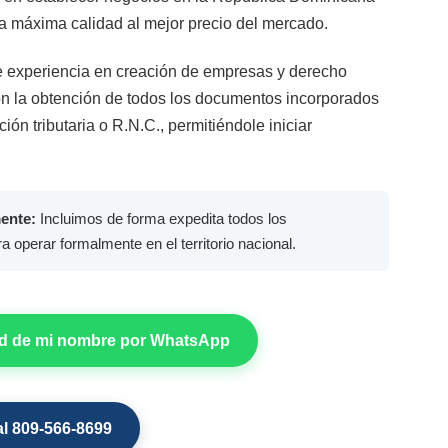
 la máxima calidad al mejor precio del mercado.
 experiencia en creación de empresas y derecho
on la obtención de todos los documentos incorporados
ón tributaria o R.N.C., permitiéndole iniciar
ente:
Incluimos de forma expedita todos los
 operar formalmente en el territorio nacional.
ad de mi nombre por WhatsApp
l 809-566-8699