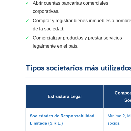
✓
Abrir cuentas bancarias comerciales
corporativas.
✓
Comprar y registrar bienes inmuebles a nombr
de la sociedad.
✓
Comercializar productos y prestar servicios
legalmente en el país.
Tipos societarios más utilizad
Compos
Estructura Legal
So
Sociedades de Responsabilidad
Mínimo 2, M
Limitada (S.R.L.)
socios.