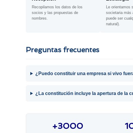
Recopilamos los datos de los
Le orientamos s
socios y las propuestas de
societaria más 
nombres.
puede ser cualq
natural).
Preguntas frecuentes
¿Puedo constituir una empresa si vivo fue
¿La constitución incluye la apertura de la 
+3000
1