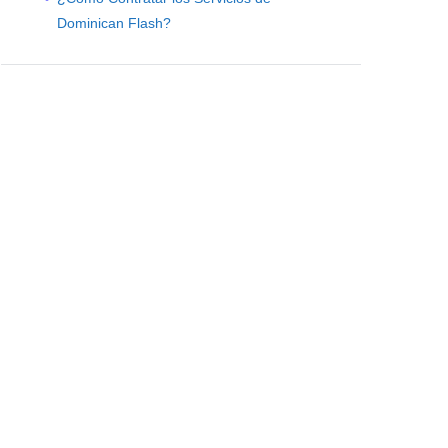
Dominican Flash?