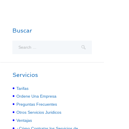
Buscar
Servicios
Tarifas
Ordene Una Empresa
Preguntas Frecuentes
Otros Servicios Juridicos
Ventajas
¿Cómo Contratar los Servicios de