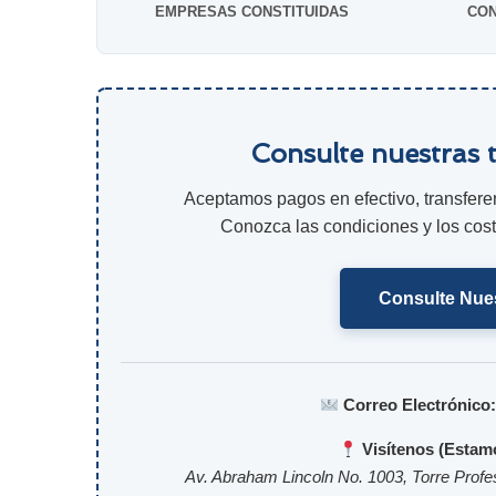
EMPRESAS CONSTITUIDAS
CON
Consulte nuestras 
Aceptamos pagos en efectivo, transferen
Conozca las condiciones y los costo
Consulte Nues
Correo Electrónico
Visítenos (Estamo
Av. Abraham Lincoln No. 1003, Torre Profe