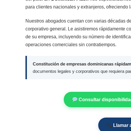
para clientes nacionales y extranjeros, ofreciendo
Nuestros abogados cuentan con varias décadas de
corporativo general. Le asistiremos rápidamente c
de su empresa, incluyendo su número de identificaci
operaciones comerciales sin contratiempos.
Constitución de empresas dominicanas rápidam
documentos legales y corporativos que requiera para
Consultar disponibilid
Llamar a